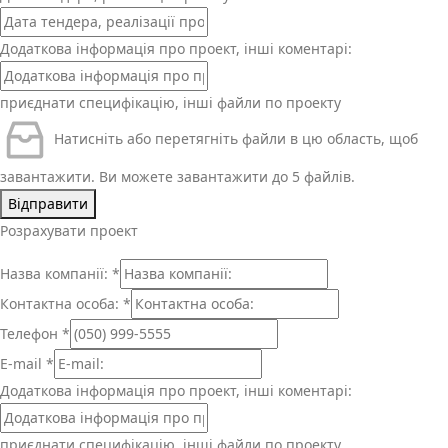
Додаткова інформація про проект, інші коментарі:
приєднати специфікацію, інші файли по проекту
Натисніть або перетягніть файли в цю область, щоб
завантажити.
Ви можете завантажити до 5 файлів.
Відправити
Розрахувати проект
Назва компанії:
*
Контактна особа:
*
Телефон
*
E-mail
*
Додаткова інформація про проект, інші коментарі:
приєднати специфікацію, інші файли по проекту