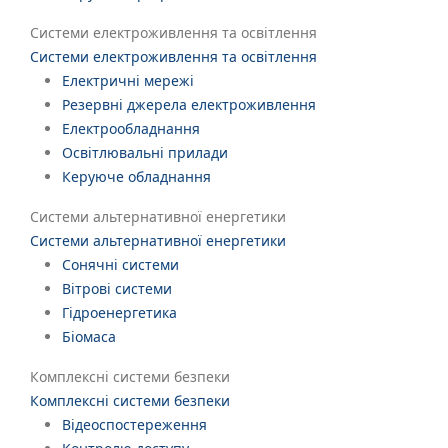
Системи електроживлення та освітлення
Системи електроживлення та освітлення
Електричні мережі
Резервні джерела електроживлення
Електрообладнання
Освітлювальні прилади
Керуюче обладнання
Системи альтернативної енергетики
Системи альтернативної енергетики
Сонячні системи
Вітрові системи
Гідроенергетика
Біомаса
Комплексні системи безпеки
Комплексні системи безпеки
Відеоспостереження