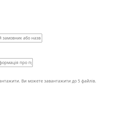
вантажити.
Ви можете завантажити до 5 файлів.