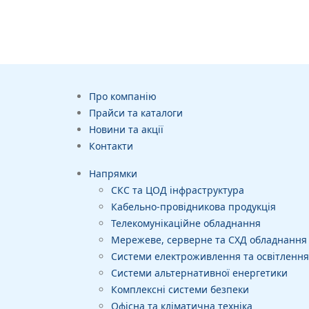
Про компанію
Прайси та каталоги
Новини та акції
Контакти
Напрямки
СКС та ЦОД інфраструктура
Кабельно-провідникова продукція
Телекомунікаційне обладнання
Мережеве, серверне та СХД обладнання
Системи електроживлення та освітлення
Системи альтернативної енергетики
Комплексні системи безпеки
Офісна та кліматична техніка