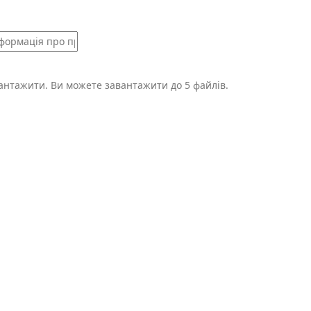
вантажити.
Ви можете завантажити до 5 файлів.