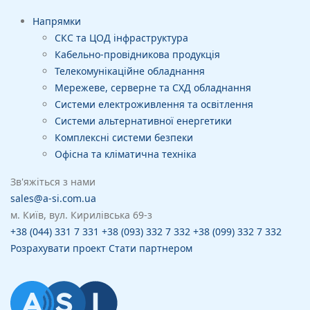
Напрямки
СКС та ЦОД інфраструктура
Кабельно-провідникова продукція
Телекомунікаційне обладнання
Мережеве, серверне та СХД обладнання
Системи електроживлення та освітлення
Системи альтернативної енергетики
Комплексні системи безпеки
Офісна та кліматична техніка
Зв'яжіться з нами
sales@a-si.com.ua
м. Київ, вул. Кирилівська 69-з
+38 (044) 331 7 331
+38 (093) 332 7 332
+38 (099) 332 7 332
Розрахувати проект
Стати партнером