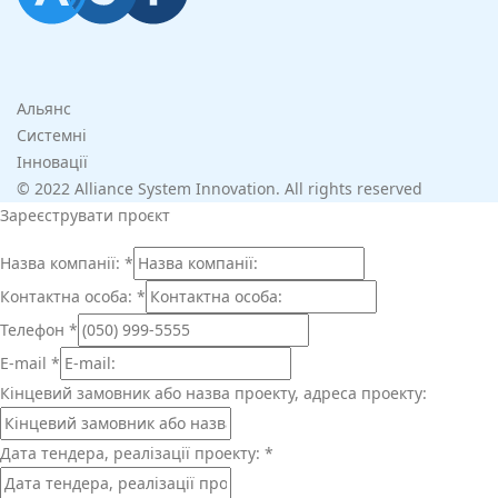
Альянс
Системні
Інновації
© 2022 Alliance System Innovation. All rights reserved
Зареєструвати проєкт
Назва компанії:
*
Контактна особа:
*
Телефон
*
E-mail
*
Кінцевий замовник або назва проекту, адреса проекту:
Дата тендера, реалізації проекту:
*