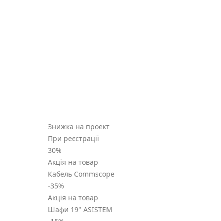
Знижка на проект
При реєстрації
30
%
Акція на товар
Кабель Commscope
-35
%
Акція на товар
Шафи 19" ASISTEM