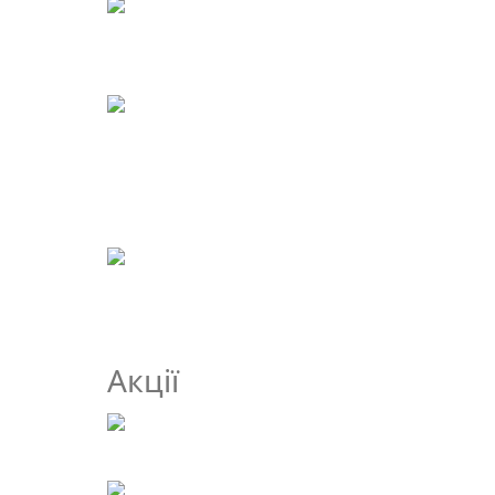
Акції