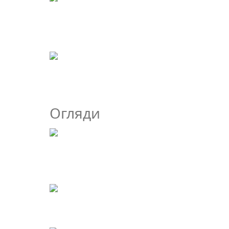
Огляди