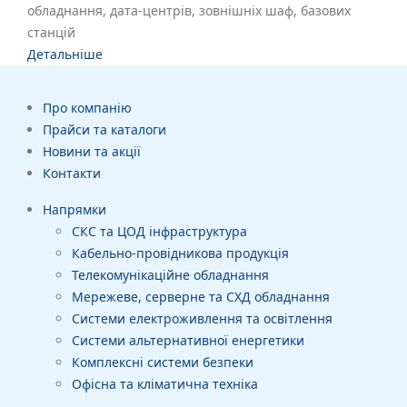
обладнання, дата-центрів, зовнішніх шаф, базових
станцій
Детальніше
Про компанію
Прайси та каталоги
Новини та акції
Контакти
Напрямки
СКС та ЦОД інфраструктура
Кабельно-провідникова продукція
Телекомунікаційне обладнання
Мережеве, серверне та СХД обладнання
Системи електроживлення та освітлення
Системи альтернативної енергетики
Комплексні системи безпеки
Офісна та кліматична техніка