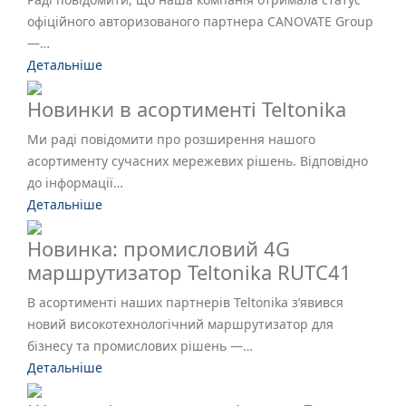
офіційного авторизованого партнера CANOVATE Group
—…
Детальніше
Новинки в асортименті Teltonika
Ми раді повідомити про розширення нашого
асортименту сучасних мережевих рішень. Відповідно
до інформації…
Детальніше
Новинка: промисловий 4G
маршрутизатор Teltonika RUTC41
В асортименті наших партнерів Teltonika з’явився
новий високотехнологічний маршрутизатор для
бізнесу та промислових рішень —…
Детальніше