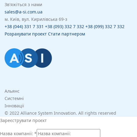
Зв'яжіться з нами
sales@a-si.com.ua
м. Київ, вул. Кирилівська 69-з
+38 (044) 331 7 331
+38 (093) 332 7 332
+38 (099) 332 7 332
Розрахувати проект
Стати партнером
Альянс
Системні
Інновації
© 2022 Alliance System Innovation. All rights reserved
Зареєструвати проєкт
Назва компанії:
*