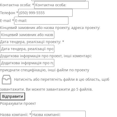
Контактна особа:
*
Телефон
*
E-mail
*
Кінцевий замовник або назва проекту, адреса проекту:
Дата тендера, реалізації проекту:
*
Додаткова інформація про проект, інші коментарі:
приєднати специфікацію, інші файли по проекту
Натисніть або перетягніть файли в цю область, щоб
завантажити.
Ви можете завантажити до 5 файлів.
Відправити
Розрахувати проект
Назва компанії:
*