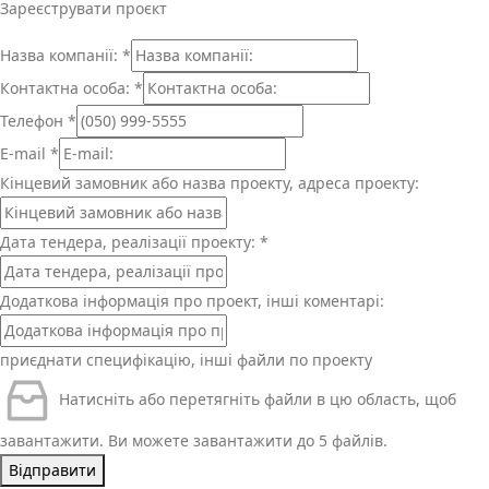
Зареєструвати проєкт
Назва компанії:
*
Контактна особа:
*
Телефон
*
E-mail
*
Кінцевий замовник або назва проекту, адреса проекту:
Дата тендера, реалізації проекту:
*
Додаткова інформація про проект, інші коментарі:
приєднати специфікацію, інші файли по проекту
Натисніть або перетягніть файли в цю область, щоб
завантажити.
Ви можете завантажити до 5 файлів.
Відправити