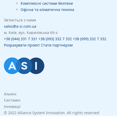
Комплексні системи безпеки
Офісна та кліматична техніка
Зв'яжіться з нами
sales@a-si.com.ua
м. Київ, вул. Кирилівська 69-з
+38 (044) 331 7 331
+38 (093) 332 7 332
+38 (099) 332 7 332
Розрахувати проект
Стати партнером
Альянс
Системні
Інновації
© 2022 Alliance System Innovation. All rights reserved