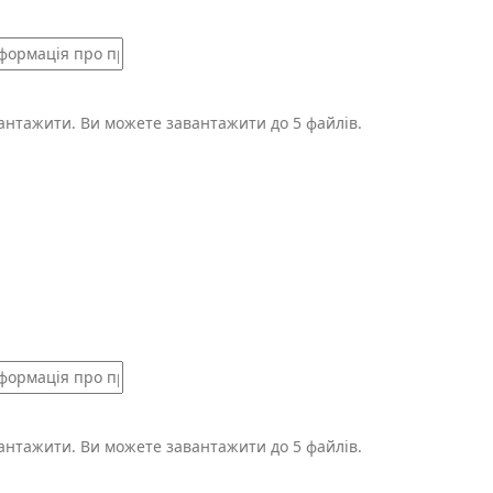
вантажити.
Ви можете завантажити до 5 файлів.
вантажити.
Ви можете завантажити до 5 файлів.