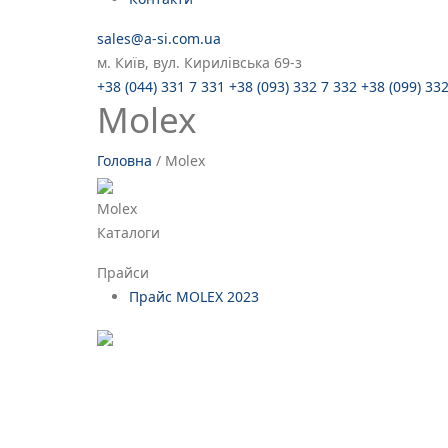
sales@a-si.com.ua
м. Київ, вул. Кирилівська 69-з
+38 (044) 331 7 331
+38 (093) 332 7 332
+38 (099) 33
Molex
Головна
/
Molex
Molex
Каталоги
Прайси
Прайс MOLEX 2023