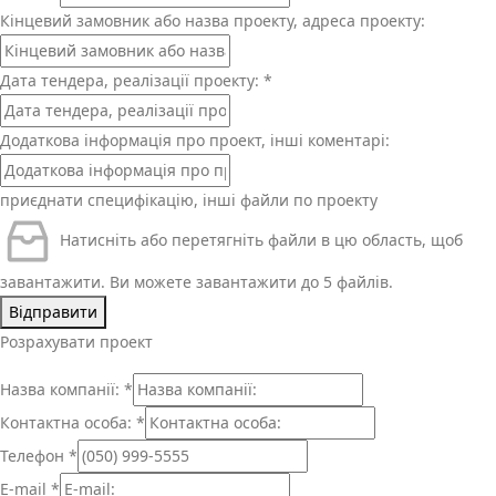
Кінцевий замовник або назва проекту, адреса проекту:
Дата тендера, реалізації проекту:
*
Додаткова інформація про проект, інші коментарі:
приєднати специфікацію, інші файли по проекту
Натисніть або перетягніть файли в цю область, щоб
завантажити.
Ви можете завантажити до 5 файлів.
Відправити
Розрахувати проект
Назва компанії:
*
Контактна особа:
*
Телефон
*
E-mail
*