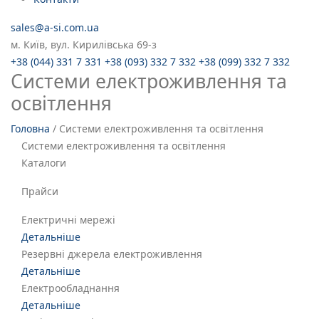
sales@a-si.com.ua
м. Київ, вул. Кирилівська 69-з
+38 (044) 331 7 331
+38 (093) 332 7 332
+38 (099) 332 7 332
Системи електроживлення та
освітлення
Головна
/
Системи електроживлення та освітлення
Системи електроживлення та освітлення
Каталоги
Прайси
Електричні мережі
Детальніше
Резервні джерела електроживлення
Детальніше
Електрообладнання
Детальніше