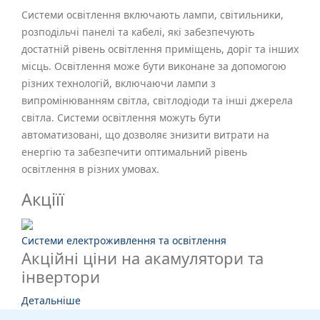
Системи освітлення включають лампи, світильники,
розподільчі панелі та кабелі, які забезпечують
достатній рівень освітлення приміщень, доріг та інших
місць. Освітлення може бути виконане за допомогою
різних технологій, включаючи лампи з
випромінюванням світла, світлодіоди та інші джерела
світла. Системи освітлення можуть бути
автоматизовані, що дозволяє знизити витрати на
енергію та забезпечити оптимальний рівень
освітлення в різних умовах.
Акціїї
Системи електроживлення та освітлення
Акційні ціни на акамулятори та
інвертори
Детальніше