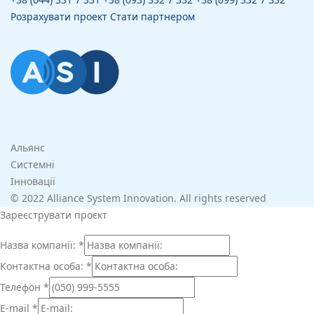
Розрахувати проект
Стати партнером
Альянс
Системні
Інновації
© 2022 Alliance System Innovation. All rights reserved
Зареєструвати проєкт
Назва компанії:
*
Контактна особа:
*
Телефон
*
E-mail
*