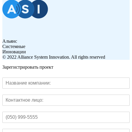
Альянс
Системные
Инновации
© 2022 Alliance System Innovation. All rights reserved
Зарегистрировать проект