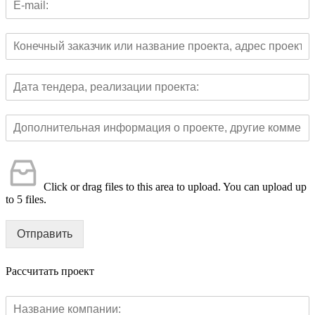
Click or drag files to this area to upload.
You can upload up
to 5 files.
Отправить
Рассчитать проект