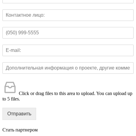
Click or drag files to this area to upload.
You can upload up
to 5 files.
Отправить
Стать партнером