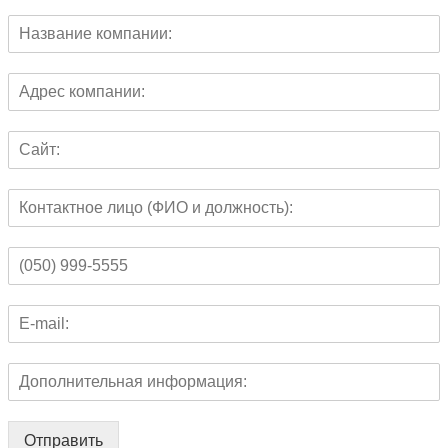
Отправить