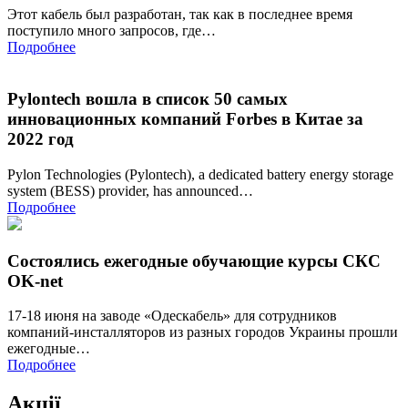
Этот кабель был разработан, так как в последнее время
поступило много запросов, где…
Подробнее
Pylontech вошла в список 50 самых
инновационных компаний Forbes в Китае за
2022 год
Pylon Technologies (Pylontech), a dedicated battery energy storage
system (BESS) provider, has announced…
Подробнее
Состоялись ежегодные обучающие курсы СКС
OK-net
17-18 июня на заводе «Одескабель» для сотрудников
компаний-инсталляторов из разных городов Украины прошли
ежегодные…
Подробнее
Акції