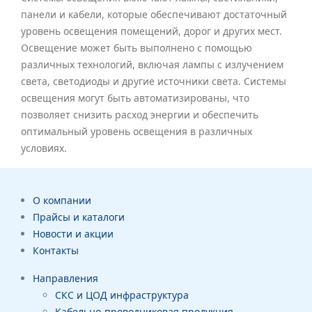
панели и кабели, которые обеспечивают достаточный
уровень освещения помещений, дорог и других мест.
Освещение может быть выполнено с помощью
различных технологий, включая лампы с излучением
света, светодиоды и другие источники света. Системы
освещения могут быть автоматизированы, что
позволяет снизить расход энергии и обеспечить
оптимальный уровень освещения в различных
условиях.
О компании
Прайсы и каталоги
Новости и акции
Контакты
Направления
СКС и ЦОД инфраструктура
Кабельно-проводниковая продукция