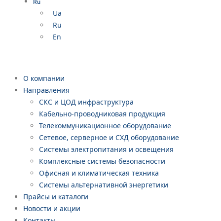
Ru
Ua
Ru
En
О компании
Направления
СКС и ЦОД инфраструктура
Кабельно-проводниковая продукция
Телекоммуникационное оборудование
Сетевое, серверное и СХД оборудование
Системы электропитания и освещения
Комплексные системы безопасности
Офисная и климатическая техника
Системы альтернативной энергетики
Прайсы и каталоги
Новости и акции
Контакты