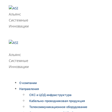
Альянс
Системные
Инновации
Альянс
Системные
Инновации
О компании
Направления
СКС и ЦОД инфраструктура
Кабельно-проводниковая продукция
Телекоммуникационное оборудование