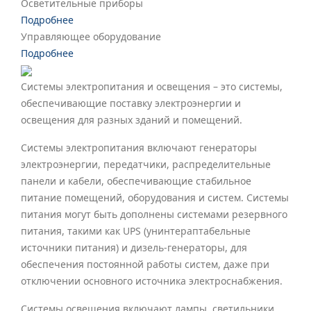
Осветительные приборы
Подробнее
Управляющее оборудование
Подробнее
Системы электропитания и освещения – это системы,
обеспечивающие поставку электроэнергии и
освещения для разных зданий и помещений.
Системы электропитания включают генераторы
электроэнергии, передатчики, распределительные
панели и кабели, обеспечивающие стабильное
питание помещений, оборудования и систем. Системы
питания могут быть дополнены системами резервного
питания, такими как UPS (унинтераптабельные
источники питания) и дизель-генераторы, для
обеспечения постоянной работы систем, даже при
отключении основного источника электроснабжения.
Системы освещения включают лампы, светильники,