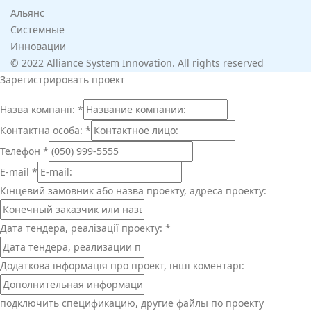
Альянс
Системные
Инновации
© 2022 Alliance System Innovation. All rights reserved
Зарегистрировать проект
Назва компанії:
*
Контактна особа:
*
Телефон
*
E-mail
*
Кінцевий замовник або назва проекту, адреса проекту:
Дата тендера, реалізації проекту:
*
Додаткова інформація про проект, інші коментарі:
подключить спецификацию, другие файлы по проекту