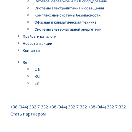
Сетевое, серверное и СХД оборудование
Системы электропитания и освещения
Комплексные системы безопасности
Офисная и климатическая техника
Системы альтернативной энергетики
Прайсы и каталоги
Новости и акции
Контакты
Ru
Ua
Ru
En
+38 (044) 332 7 332
+38 (044) 332 7 332
+38 (044) 332 7 332
Стать партнером