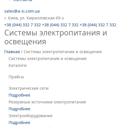
sales@a-si.com.ua
г. Киев, ул. Кирилловская 69-з
+38 (044) 332 7 332
+38 (044) 332 7 332
+38 (044) 332 7 332
Системы электропитания и
освещения
Главная
/
Системы электропитания и освещения
Системы электропитания и освещения
Каталоги
Прайсы
Электрические сети
Подробнее
Резервные источники электропитания
Подробнее
Электрооборудование
Подробнее