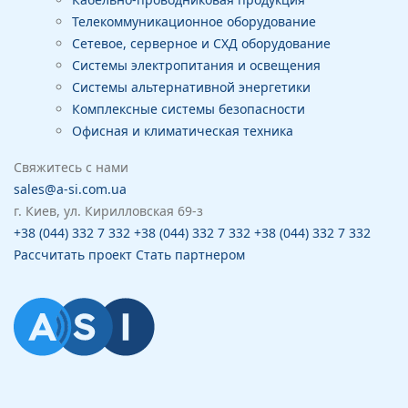
Телекоммуникационное оборудование
Сетевое, серверное и СХД оборудование
Системы электропитания и освещения
Системы альтернативной энергетики
Комплексные системы безопасности
Офисная и климатическая техника
Свяжитесь с нами
sales@a-si.com.ua
г. Киев, ул. Кирилловская 69-з
+38 (044) 332 7 332
+38 (044) 332 7 332
+38 (044) 332 7 332
Рассчитать проект
Стать партнером