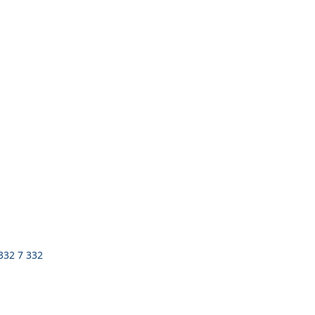
 332 7 332