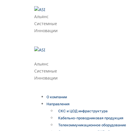
Альянс
Системные
Инновации
Альянс
Системные
Инновации
О компании
Направления
СКС и ЦОД инфраструктура
Кабельно-проводниковая продукция
Телекоммуникационное оборудование