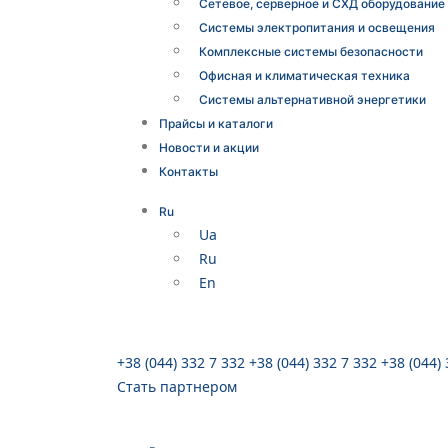
Сетевое, серверное и СХД оборудование
Системы электропитания и освещения
Комплексные системы безопасности
Офисная и климатическая техника
Системы альтернативной энергетики
Прайсы и каталоги
Новости и акции
Контакты
Ru
Ua
Ru
En
+38 (044) 332 7 332
+38 (044) 332 7 332
+38 (044)
Стать партнером