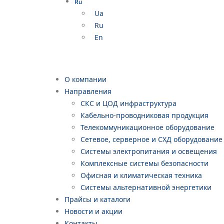
Ru
Ua
Ru
En
О компании
Направления
СКС и ЦОД инфраструктура
Кабельно-проводниковая продукция
Телекоммуникационное оборудование
Сетевое, серверное и СХД оборудование
Системы электропитания и освещения
Комплексные системы безопасности
Офисная и климатическая техника
Системы альтернативной энергетики
Прайсы и каталоги
Новости и акции
Контакты