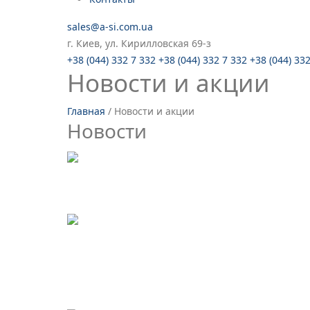
sales@a-si.com.ua
г. Киев, ул. Кирилловская 69-з
+38 (044) 332 7 332
+38 (044) 332 7 332
+38 (044) 33
Новости и акции
Главная
/
Новости и акции
Новости