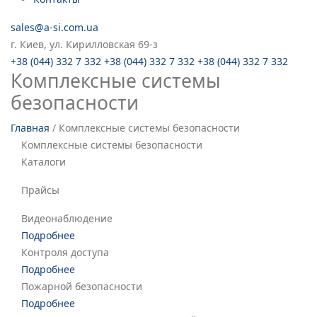
sales@a-si.com.ua
г. Киев, ул. Кирилловская 69-з
+38 (044) 332 7 332
+38 (044) 332 7 332
+38 (044) 332 7 332
Комплексные системы
безопасности
Главная
/
Комплексные системы безопасности
Комплексные системы безопасности
Каталоги
Прайсы
Видеонаблюдение
Подробнее
Контроля доступа
Подробнее
Пожарной безопасности
Подробнее