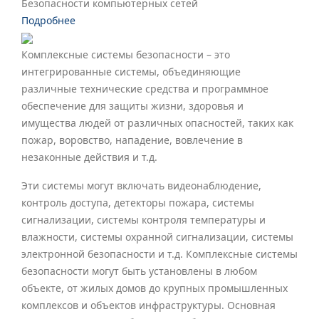
Безопасности компьютерных сетей
Подробнее
Комплексные системы безопасности – это
интегрированные системы, объединяющие
различные технические средства и программное
обеспечение для защиты жизни, здоровья и
имущества людей от различных опасностей, таких как
пожар, воровство, нападение, вовлечение в
незаконные действия и т.д.
Эти системы могут включать видеонаблюдение,
контроль доступа, детекторы пожара, системы
сигнализации, системы контроля температуры и
влажности, системы охранной сигнализации, системы
электронной безопасности и т.д. Комплексные системы
безопасности могут быть установлены в любом
объекте, от жилых домов до крупных промышленных
комплексов и объектов инфраструктуры. Основная