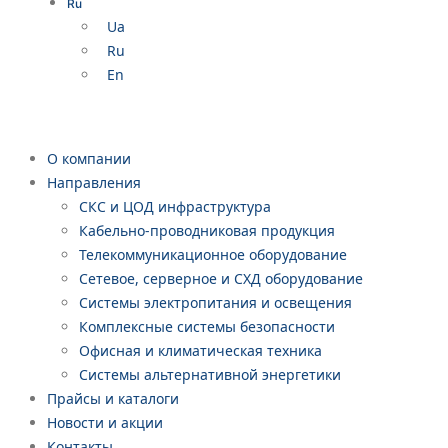
Ru
Ua
Ru
En
О компании
Направления
СКС и ЦОД инфраструктура
Кабельно-проводниковая продукция
Телекоммуникационное оборудование
Сетевое, серверное и СХД оборудование
Системы электропитания и освещения
Комплексные системы безопасности
Офисная и климатическая техника
Системы альтернативной энергетики
Прайсы и каталоги
Новости и акции
Контакты