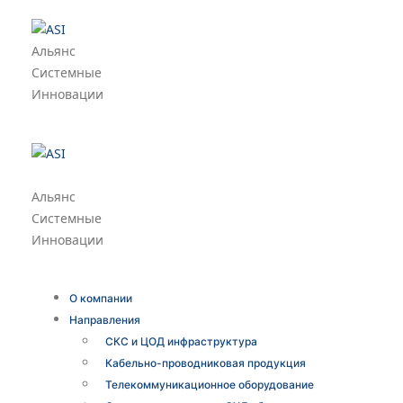
Альянс
Системные
Инновации
Альянс
Системные
Инновации
О компании
Направления
СКС и ЦОД инфраструктура
Кабельно-проводниковая продукция
Телекоммуникационное оборудование