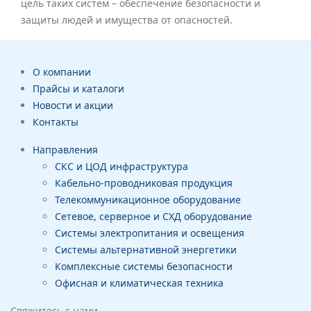
цель таких систем – обеспечение безопасности и
защиты людей и имущества от опасностей.
О компании
Прайсы и каталоги
Новости и акции
Контакты
Направления
СКС и ЦОД инфраструктура
Кабельно-проводниковая продукция
Телекоммуникационное оборудование
Сетевое, серверное и СХД оборудование
Системы электропитания и освещения
Системы альтернативной энергетики
Комплексные системы безопасности
Офисная и климатическая техника
Свяжитесь с нами