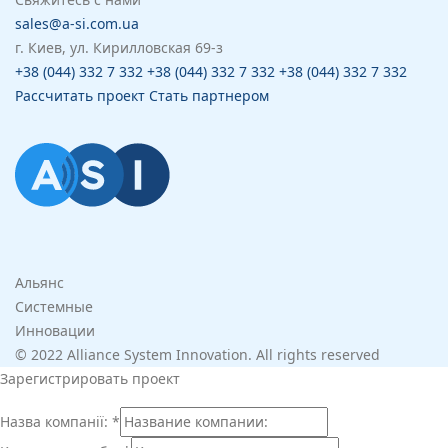
sales@a-si.com.ua
г. Киев, ул. Кирилловская 69-з
+38 (044) 332 7 332
+38 (044) 332 7 332
+38 (044) 332 7 332
Рассчитать проект
Стать партнером
Альянс
Системные
Инновации
© 2022 Alliance System Innovation. All rights reserved
Зарегистрировать проект
Назва компанії:
*