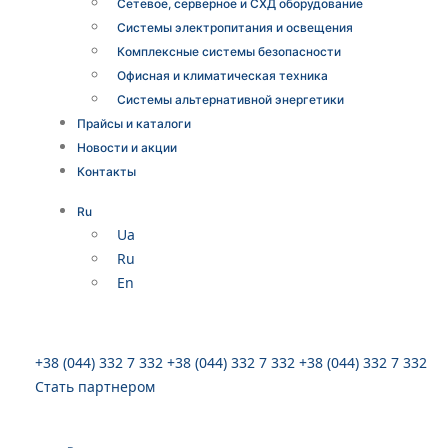
Сетевое, серверное и СХД оборудование
Системы электропитания и освещения
Комплексные системы безопасности
Офисная и климатическая техника
Системы альтернативной энергетики
Прайсы и каталоги
Новости и акции
Контакты
Ru
Ua
Ru
En
+38 (044) 332 7 332
+38 (044) 332 7 332
+38 (044) 332 7 332
Стать партнером