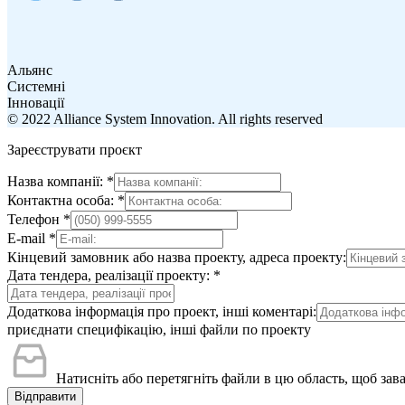
Альянс
Системні
Інновації
© 2022 Alliance System Innovation. All rights reserved
Зареєструвати проєкт
Назва компанії:
*
Контактна особа:
*
Телефон
*
E-mail
*
Кінцевий замовник або назва проекту, адреса проекту:
Дата тендера, реалізації проекту:
*
Додаткова інформація про проект, інші коментарі:
приєднати специфікацію, інші файли по проекту
Натисніть або перетягніть файли в цю область, щоб зав
Відправити