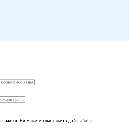
антажити.
Ви можете завантажити до 5 файлів.