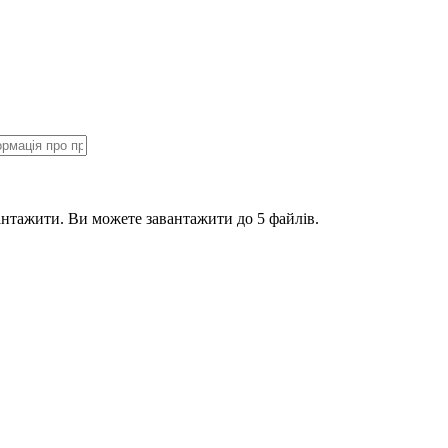
антажити.
Ви можете завантажити до 5 файлів.