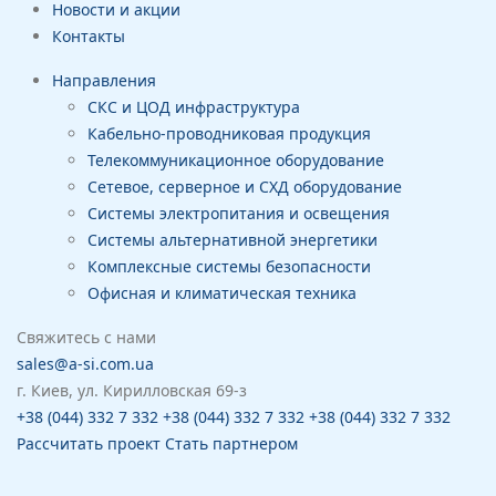
Новости и акции
Контакты
Направления
СКС и ЦОД инфраструктура
Кабельно-проводниковая продукция
Телекоммуникационное оборудование
Сетевое, серверное и СХД оборудование
Системы электропитания и освещения
Системы альтернативной энергетики
Комплексные системы безопасности
Офисная и климатическая техника
Свяжитесь с нами
sales@a-si.com.ua
г. Киев, ул. Кирилловская 69-з
+38 (044) 332 7 332
+38 (044) 332 7 332
+38 (044) 332 7 332
Рассчитать проект
Стать партнером