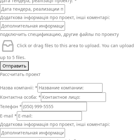
Дата тендера, реалізації проекту:
*
Додаткова інформація про проект, інші коментарі:
подключить спецификацию, другие файлы по проекту
Click or drag files to this area to upload.
You can upload
up to 5 files.
Отправить
Рассчитать проект
Назва компанії:
*
Контактна особа:
*
Телефон
*
E-mail
*
Додаткова інформація про проект, інші коментарі: