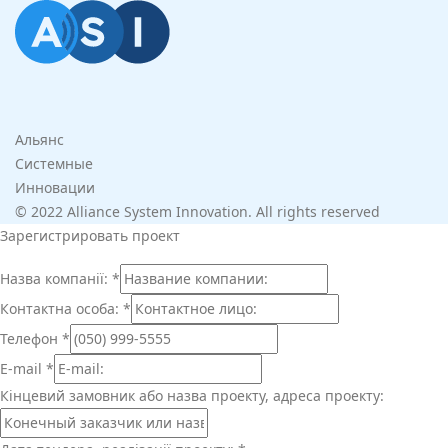
Альянс
Системные
Инновации
© 2022 Alliance System Innovation. All rights reserved
Зарегистрировать проект
Назва компанії:
*
Контактна особа:
*
Телефон
*
E-mail
*
Кінцевий замовник або назва проекту, адреса проекту: