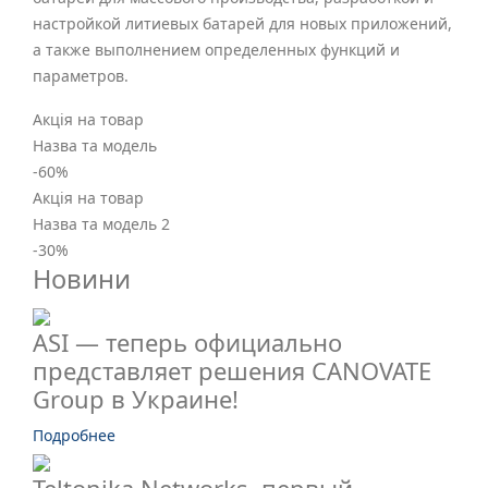
настройкой литиевых батарей для новых приложений,
а также выполнением определенных функций и
параметров.
Акція на товар
Назва та модель
-60
%
Акція на товар
Назва та модель 2
-30
%
Новини
ASI — теперь официально
представляет решения CANOVATE
Group в Украине!
Подробнее