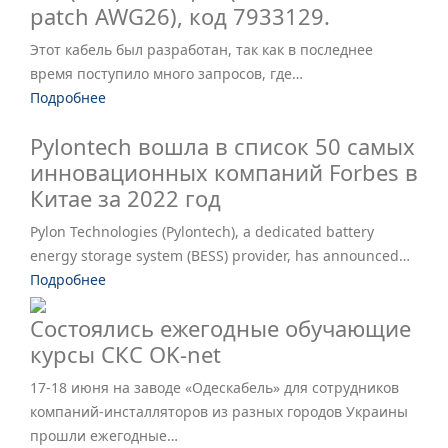
patch AWG26), код 7933129.
Этот кабель был разработан, так как в последнее
время поступило много запросов, где…
Подробнее
Pylontech вошла в список 50 самых
инновационных компаний Forbes в
Китае за 2022 год
Pylon Technologies (Pylontech), a dedicated battery
energy storage system (BESS) provider, has announced…
Подробнее
Состоялись ежегодные обучающие
курсы СКС OK-net
17-18 июня на заводе «Одескабель» для сотрудников
компаний-инсталляторов из разных городов Украины
прошли ежегодные…