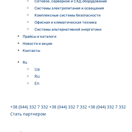
Сетевое, серверное и СХД оборудование
Системы электропитания и освещения
Комплексные системы безопасности
Офисная и климатическая техника
Системы альтернативной энергетики
Прайсы и каталоги
Новости и акции
Контакты
Ru
Ua
Ru
En
+38 (044) 332 7 332
+38 (044) 332 7 332
+38 (044) 332 7 332
Стать партнером