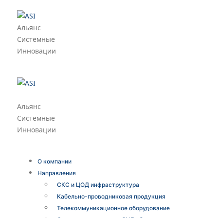
Альянс
Системные
Инновации
Альянс
Системные
Инновации
О компании
Направления
СКС и ЦОД инфраструктура
Кабельно-проводниковая продукция
Телекоммуникационное оборудование