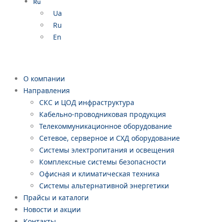
Ru
Ua
Ru
En
О компании
Направления
СКС и ЦОД инфраструктура
Кабельно-проводниковая продукция
Телекоммуникационное оборудование
Сетевое, серверное и СХД оборудование
Системы электропитания и освещения
Комплексные системы безопасности
Офисная и климатическая техника
Системы альтернативной энергетики
Прайсы и каталоги
Новости и акции
Контакты