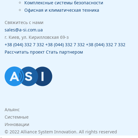
Комплексные системы безопасности
Офисная и климатическая техника
Свяжитесь с нами
sales@a-si.com.ua
г. Киев, ул. Кирилловская 69-з
+38 (044) 332 7 332
+38 (044) 332 7 332
+38 (044) 332 7 332
Рассчитать проект
Стать партнером
Альянс
Системные
Инновации
© 2022 Alliance System Innovation. All rights reserved