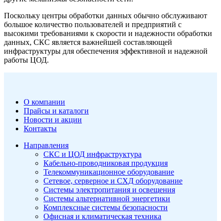
Поскольку центры обработки данных обычно обслуживают
большое количество пользователей и предприятий с
высокими требованиями к скорости и надежности обработки
данных, СКС является важнейшей составляющей
инфраструктуры для обеспечения эффективной и надежной
работы ЦОД.
О компании
Прайсы и каталоги
Новости и акции
Контакты
Направления
СКС и ЦОД инфраструктура
Кабельно-проводниковая продукция
Телекоммуникационное оборудование
Сетевое, серверное и СХД оборудование
Системы электропитания и освещения
Системы альтернативной энергетики
Комплексные системы безопасности
Офисная и климатическая техника