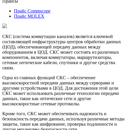
Прайсы
Прайс Commscope
Прайс MOLEX
СКС (система коммутации каналов) является ключевой
составляющей инфраструктуры центров обработки данных
(ЦОД), обеспечивающей передачу данных между
оборудованием в ЦОД. СКС может состоять из различных
компонентов, включая коммутаторы, маршрутизаторы,
сетевые оптические кабели, спутники и другие средства
связи.
Одна из главных функций СКС – обеспечение
высокоскоростной передачи данных между серверами и
другими устройствами в ЦОД. Для достижения этой цели
СКС может использовать различные технологии передачи
данных, такие как оптические сети и другие
высокоскоростные сетевые протоколы.
Кроме того, СКС может обеспечивать надежность и
безопасность передачи данных, используя различные методы
защиты, такие как шифрование, проверка подлинности и
другие механизмы безопасности сети.