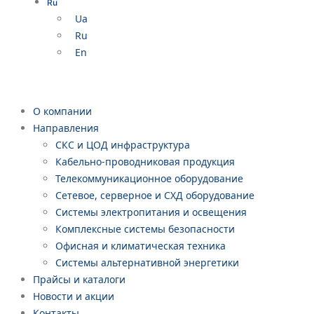
Ru
Ua
Ru
En
О компании
Направления
СКС и ЦОД инфраструктура
Кабельно-проводниковая продукция
Телекоммуникационное оборудование
Сетевое, серверное и СХД оборудование
Системы электропитания и освещения
Комплексные системы безопасности
Офисная и климатическая техника
Системы альтернативной энергетики
Прайсы и каталоги
Новости и акции
Контакты