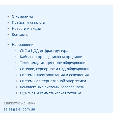
О компании
Прайсы и каталоги
Новости и акции
Контакты
Направления
СКС и ЦОД инфраструктура
Кабельно-проводниковая продукция
Телекоммуникационное оборудование
Сетевое, серверное и СХД оборудование
Системы электропитания и освещения
Системы альтернативной энергетики
Комплексные системы безопасности
Офисная и климатическая техника
Свяжитесь с нами
sales@a-si.com.ua