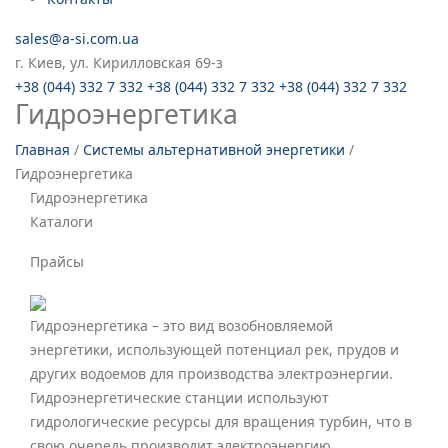
sales@a-si.com.ua
г. Киев, ул. Кирилловская 69-з
+38 (044) 332 7 332
+38 (044) 332 7 332
+38 (044) 332 7 332
Гидроэнергетика
Главная
/
Системы альтернативной энергетики
/
Гидроэнергетика
Гидроэнергетика
Каталоги
Прайсы
Гидроэнергетика – это вид возобновляемой
энергетики, использующей потенциал рек, прудов и
других водоемов для производства электроэнергии.
Гидроэнергетические станции используют
гидрологические ресурсы для вращения турбин, что в
свою очередь производит электроэнергию.