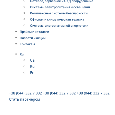
Сетевое, серверное и СХД оборудование
Системы электропитания и освещения
Комплексные системы безопасности
Офисная и климатическая техника
Системы альтернативной энергетики
Прайсы и каталоги
Новости и акции
Контакты
Ru
Ua
Ru
En
+38 (044) 332 7 332
+38 (044) 332 7 332
+38 (044) 332 7 332
Стать партнером