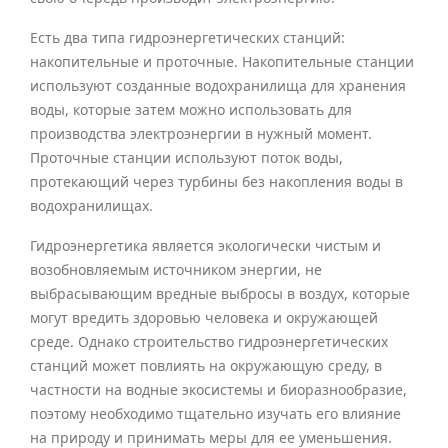
Есть два типа гидроэнергетических станций:
накопительные и проточные. Накопительные станции
используют созданные водохранилища для хранения
воды, которые затем можно использовать для
производства электроэнергии в нужный момент.
Проточные станции используют поток воды,
протекающий через турбины без накопления воды в
водохранилищах.
Гидроэнергетика является экологически чистым и
возобновляемым источником энергии, не
выбрасывающим вредные выбросы в воздух, которые
могут вредить здоровью человека и окружающей
среде. Однако строительство гидроэнергетических
станций может повлиять на окружающую среду, в
частности на водные экосистемы и биоразнообразие,
поэтому необходимо тщательно изучать его влияние
на природу и принимать меры для ее уменьшения.