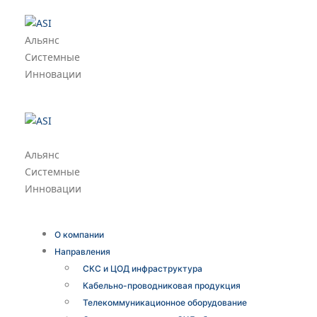
Альянс
Системные
Инновации
Альянс
Системные
Инновации
О компании
Направления
СКС и ЦОД инфраструктура
Кабельно-проводниковая продукция
Телекоммуникационное оборудование