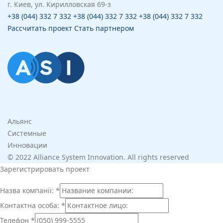
г. Киев, ул. Кирилловская 69-з
+38 (044) 332 7 332
+38 (044) 332 7 332
+38 (044) 332 7 332
Рассчитать проект
Стать партнером
Альянс
Системные
Инновации
© 2022 Alliance System Innovation. All rights reserved
Зарегистрировать проект
Назва компанії:
*
Контактна особа:
*
Телефон
*