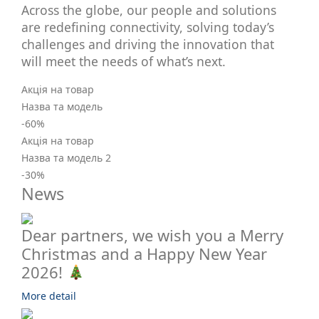
Across the globe, our people and solutions
are redefining connectivity, solving today’s
challenges and driving the innovation that
will meet the needs of what’s next.
Акція на товар
Назва та модель
-60
%
Акція на товар
Назва та модель 2
-30
%
News
Dear partners, we wish you a Merry
Christmas and a Happy New Year
2026!
More detail