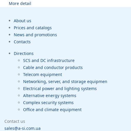
More detail
About us
Prices and catalogs
News and promotions
Contacts
Directions
SCS and DC infrastructure
Cable and conductor products
Telecom equipment
Networking, server, and storage equipmen
Electrical power and lighting systems
Alternative energy systems
Complex security systems
Office and climate equipment
Contact us
sales@a-si.com.ua