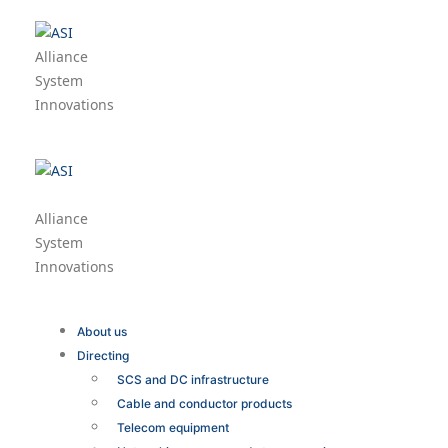
Alliance
System
Innovations
Alliance
System
Innovations
About us
Directing
SCS and DC infrastructure
Cable and conductor products
Telecom equipment