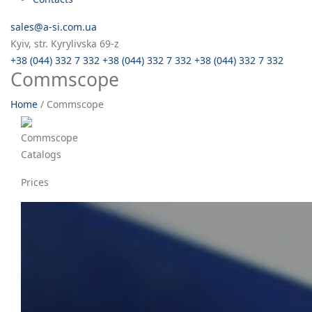
sales@a-si.com.ua
Kyiv, str. Kyrylivska 69-z
+38 (044) 332 7 332
+38 (044) 332 7 332
+38 (044) 332 7 332
Commscope
Home
/
Commscope
Commscope
Catalogs
Prices