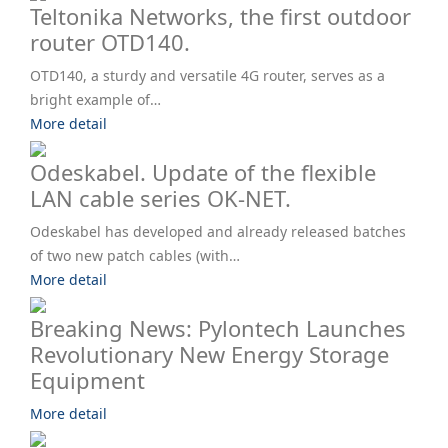
Teltonika Networks, the first outdoor
router OTD140.
OTD140, a sturdy and versatile 4G router, serves as a
bright example of…
More detail
Odeskabel. Update of the flexible
LAN cable series OK-NET.
Odeskabel has developed and already released batches
of two new patch cables (with…
More detail
Breaking News: Pylontech Launches
Revolutionary New Energy Storage
Equipment
More detail