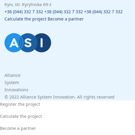
Kyiv, str. Kyrylivska 69-z
+38 (044) 332 7 332
+38 (044) 332 7 332
+38 (044) 332 7 332
Calculate the project
Become a partner
Alliance
System
Innovations
© 2022 Alliance System Innovation. All rights reserved
Register the project
Calculate the project
Become a partner