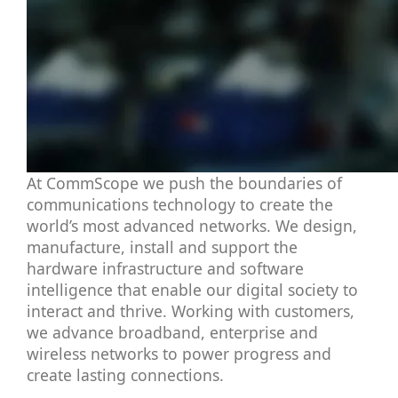
At
CommScope
we push the boundaries of
communications technology to create the
world’s most advanced networks. We design,
manufacture, install and support the
hardware infrastructure and software
intelligence that enable our digital society to
interact and thrive. Working with customers,
we advance broadband, enterprise and
wireless networks to power progress and
create lasting connections.