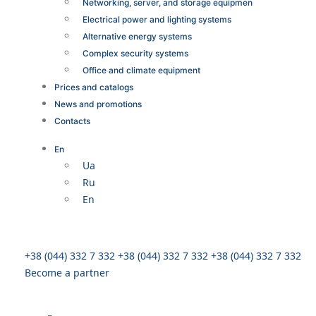
Networking, server, and storage equipmen
Electrical power and lighting systems
Alternative energy systems
Complex security systems
Office and climate equipment
Prices and catalogs
News and promotions
Contacts
En
Ua
Ru
En
+38 (044) 332 7 332
+38 (044) 332 7 332
+38 (044) 332 7 332
Become a partner