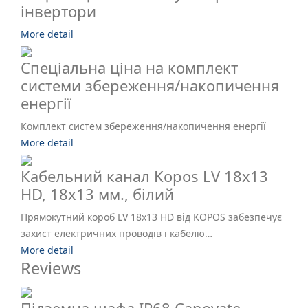
інвертори
More detail
Спеціальна ціна на комплект
системи збереження/накопичення
енергії
Комплект систем збереження/накопичення енергії
More detail
Кабельний канал Kopos LV 18х13
HD, 18х13 мм., білий
Прямокутний короб LV 18x13 HD від KOPOS забезпечує
захист електричних проводів і кабелю…
More detail
Reviews