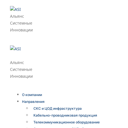
Альянс
Системные
Инновации
Альянс
Системные
Инновации
О компании
Направления
СКС и ЦОД инфраструктура
Кабельно-проводниковая продукция
Телекоммуникационное оборудование