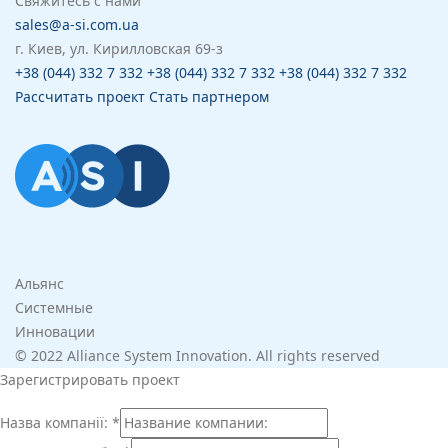
Свяжитесь с нами
sales@a-si.com.ua
г. Киев, ул. Кирилловская 69-з
+38 (044) 332 7 332
+38 (044) 332 7 332
+38 (044) 332 7 332
Рассчитать проект
Стать партнером
Альянс
Системные
Инновации
© 2022 Alliance System Innovation. All rights reserved
Зарегистрировать проект
Назва компанії:
*