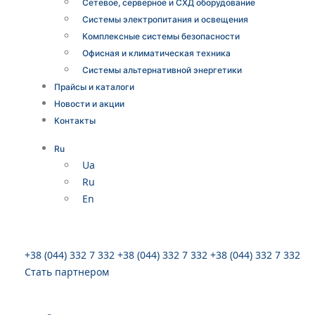
Сетевое, серверное и СХД оборудование
Системы электропитания и освещения
Комплексные системы безопасности
Офисная и климатическая техника
Системы альтернативной энергетики
Прайсы и каталоги
Новости и акции
Контакты
Ru
Ua
Ru
En
+38 (044) 332 7 332
+38 (044) 332 7 332
+38 (044) 332 7 332
Стать партнером