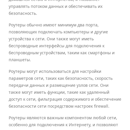
управлять потоком данных и обеспечивать их
безопасность.
Роутеры обычно имеют минимум два порта,
позволяющих подключать компьютеры и другие
устройства к сети. Они также могут иметь
беспроводные интерфейсы для подключения к
беспроводным устройствам, таким как смартфоны и
планшеты.
Роутеры могут использоваться для настройки
параметров сети, таких как безопасность, скорость
передачи данных и размещение узлов сети. Они
также могут иметь функции, такие как удаленный
доступ к сети, фильтрация содержимого и обеспечение
безопасности сети посредством настроек firewall.
Роутеры являются важным компонентом любой сети,
особенно для подключения к Интернету, и позволяют