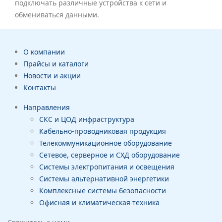
подключать различные устройства к сети и
обмениваться данными.
О компании
Прайсы и каталоги
Новости и акции
Контакты
Направления
СКС и ЦОД инфраструктура
Кабельно-проводниковая продукция
Телекоммуникационное оборудование
Сетевое, серверное и СХД оборудование
Системы электропитания и освещения
Системы альтернативной энергетики
Комплексные системы безопасности
Офисная и климатическая техника