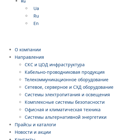
Ru
Ua
Ru
En
О компании
Направления
СКС и ЦОД инфраструктура
Кабельно-проводниковая продукция
Телекоммуникационное оборудование
Сетевое, серверное и СХД оборудование
Системы электропитания и освещения
Комплексные системы безопасности
Офисная и климатическая техника
Системы альтернативной энергетики
Прайсы и каталоги
Новости и акции
Контакты