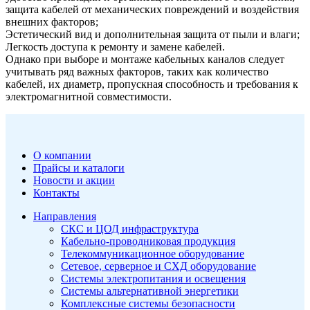
защита кабелей от механических повреждений и воздействия
внешних факторов;
Эстетический вид и дополнительная защита от пыли и влаги;
Легкость доступа к ремонту и замене кабелей.
Однако при выборе и монтаже кабельных каналов следует
учитывать ряд важных факторов, таких как количество
кабелей, их диаметр, пропускная способность и требования к
электромагнитной совместимости.
О компании
Прайсы и каталоги
Новости и акции
Контакты
Направления
СКС и ЦОД инфраструктура
Кабельно-проводниковая продукция
Телекоммуникационное оборудование
Сетевое, серверное и СХД оборудование
Системы электропитания и освещения
Системы альтернативной энергетики
Комплексные системы безопасности