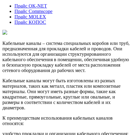
Прайс OK-NET
Прайс Commscope
Прайс MOLEX
Прайс КОПОС
Кабельные каналы – система специальных коробов или труб,
предназначенная для прокладки кабелей и проводов. Они
используются для организации структурированного
кабельного обеспечения в помещении, обеспечивая удобную
и безопасную прокладку кабелей от места расположения
сетевого оборудования до рабочих мест.
Кабельные каналы могут быть изготовлены из разных
материалов, таких как металл, пластик или композитные
материалы. Они могут иметь разные формы, такие как
квадратные, прямоугольные, круглые или овальные, и
размеры в соответствии с количеством кабелей и их
диаметров.
К преимуществам использования кабельных каналов
относятся:
удобство прокладки и организации кабельного обеспечения;