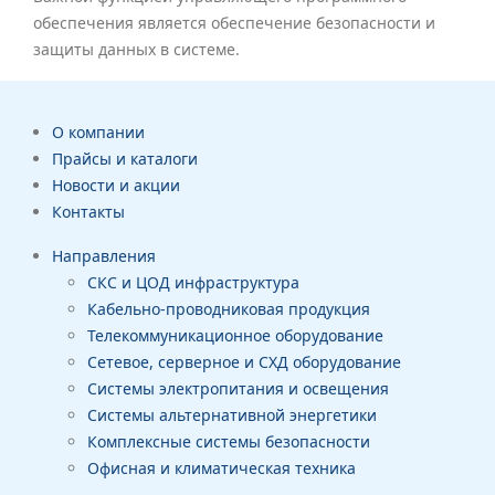
обеспечения является обеспечение безопасности и
защиты данных в системе.
О компании
Прайсы и каталоги
Новости и акции
Контакты
Направления
СКС и ЦОД инфраструктура
Кабельно-проводниковая продукция
Телекоммуникационное оборудование
Сетевое, серверное и СХД оборудование
Системы электропитания и освещения
Системы альтернативной энергетики
Комплексные системы безопасности
Офисная и климатическая техника