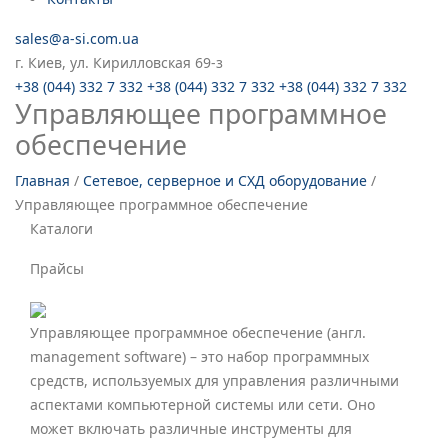
sales@a-si.com.ua
г. Киев, ул. Кирилловская 69-з
+38 (044) 332 7 332
+38 (044) 332 7 332
+38 (044) 332 7 332
Управляющее программное
обеспечение
Главная
/
Сетевое, серверное и СХД оборудование
/
Управляющее программное обеспечение
Каталоги
Прайсы
Управляющее программное обеспечение (англ.
management software) – это набор программных
средств, используемых для управления различными
аспектами компьютерной системы или сети. Оно
может включать различные инструменты для