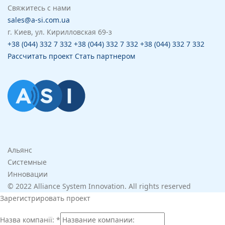
Свяжитесь с нами
sales@a-si.com.ua
г. Киев, ул. Кирилловская 69-з
+38 (044) 332 7 332
+38 (044) 332 7 332
+38 (044) 332 7 332
Рассчитать проект
Стать партнером
Альянс
Системные
Инновации
© 2022 Alliance System Innovation. All rights reserved
Зарегистрировать проект
Назва компанії:
*