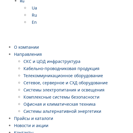
Ru
Ua
Ru
En
О компании
Направления
СКС и ЦОД инфраструктура
Кабельно-проводниковая продукция
Телекоммуникационное оборудование
Сетевое, серверное и СХД оборудование
Системы электропитания и освещения
Комплексные системы безопасности
Офисная и климатическая техника
Системы альтернативной энергетики
Прайсы и каталоги
Новости и акции
Контакты