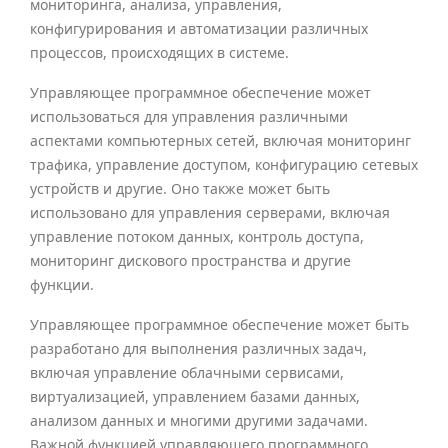
мониторинга, анализа, управления,
конфигурирования и автоматизации различных
процессов, происходящих в системе.
Управляющее программное обеспечение может
использоваться для управления различными
аспектами компьютерных сетей, включая мониторинг
трафика, управление доступом, конфигурацию сетевых
устройств и другие. Оно также может быть
использовано для управления серверами, включая
управление потоком данных, контроль доступа,
мониторинг дискового пространства и другие
функции.
Управляющее программное обеспечение может быть
разработано для выполнения различных задач,
включая управление облачными сервисами,
виртуализацией, управлением базами данных,
анализом данных и многими другими задачами.
Важной функцией управляющего программного