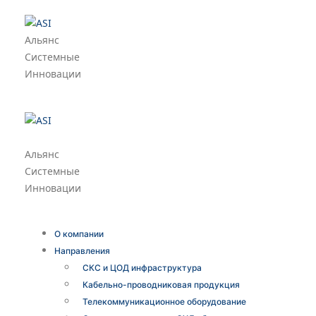
Альянс
Системные
Инновации
Альянс
Системные
Инновации
О компании
Направления
СКС и ЦОД инфраструктура
Кабельно-проводниковая продукция
Телекоммуникационное оборудование