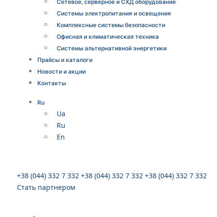
Сетевое, серверное и СХД оборудование
Системы электропитания и освещения
Комплексные системы безопасности
Офисная и климатическая техника
Системы альтернативной энергетики
Прайсы и каталоги
Новости и акции
Контакты
Ru
Ua
Ru
En
+38 (044) 332 7 332
+38 (044) 332 7 332
+38 (044) 332 7 332
Стать партнером