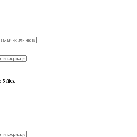
 5 files.