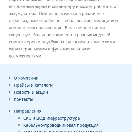
встроенный экран и клавиатуру и может работать от
аккумулятора. Они используются в различных
отраслях, включая бизнес, образование, медицину и
домашнее использование. В настоящее время
существует большое количество разных моделей
компьютеров и ноутбуков с разными техническими
характеристиками и функциональными
возможностями.
О компании
Прайсы и каталоги
Новости и акции
Контакты
Направления
СКС и ЦОД инфраструктура
Кабельно-проводниковая продукция