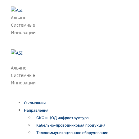
Альянс
Системные
Инновации
Альянс
Системные
Инновации
О компании
Направления
СКС и ЦОД инфраструктура
Кабельно-проводниковая продукция
Телекоммуникационное оборудование