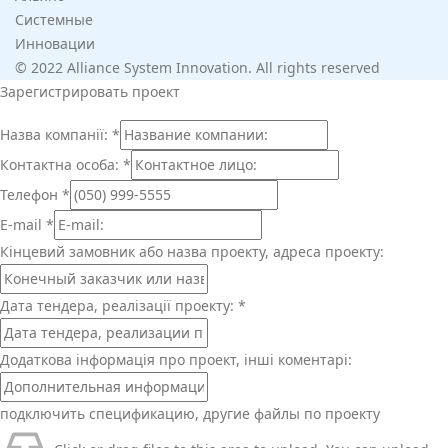
Системные
Инновации
© 2022 Alliance System Innovation. All rights reserved
Зарегистрировать проект
Назва компанії:
*
Контактна особа:
*
Телефон
*
E-mail
*
Кінцевий замовник або назва проекту, адреса проекту:
Дата тендера, реалізації проекту:
*
Додаткова інформація про проект, інші коментарі:
подключить спецификацию, другие файлы по проекту