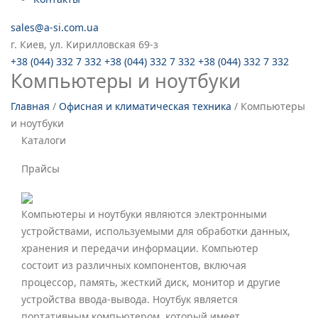
sales@a-si.com.ua
г. Киев, ул. Кирилловская 69-з
+38 (044) 332 7 332
+38 (044) 332 7 332
+38 (044) 332 7 332
Компьютеры и ноутбуки
Главная
/
Офисная и климатическая техника
/
Компьютеры
и ноутбуки
Каталоги
Прайсы
Компьютеры и ноутбуки являются электронными
устройствами, используемыми для обработки данных,
хранения и передачи информации. Компьютер
состоит из различных компонентов, включая
процессор, память, жесткий диск, монитор и другие
устройства ввода-вывода. Ноутбук является
портативным компьютером, который имеет