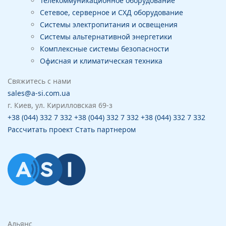
Телекоммуникационное оборудование
Сетевое, серверное и СХД оборудование
Системы электропитания и освещения
Системы альтернативной энергетики
Комплексные системы безопасности
Офисная и климатическая техника
Свяжитесь с нами
sales@a-si.com.ua
г. Киев, ул. Кирилловская 69-з
+38 (044) 332 7 332
+38 (044) 332 7 332
+38 (044) 332 7 332
Рассчитать проект
Стать партнером
Альянс