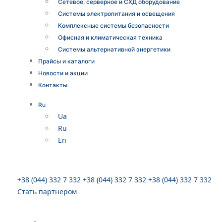
Сетевое, серверное и СХД оборудование
Системы электропитания и освещения
Комплексные системы безопасности
Офисная и климатическая техника
Системы альтернативной энергетики
Прайсы и каталоги
Новости и акции
Контакты
Ru
Ua
Ru
En
+38 (044) 332 7 332
+38 (044) 332 7 332
+38 (044) 332 7 332
Стать партнером