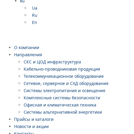
Ru
Ua
Ru
En
О компании
Направления
СКС и ЦОД инфраструктура
Кабельно-проводниковая продукция
Телекоммуникационное оборудование
Сетевое, серверное и СХД оборудование
Системы электропитания и освещения
Комплексные системы безопасности
Офисная и климатическая техника
Системы альтернативной энергетики
Прайсы и каталоги
Новости и акции
Контакты