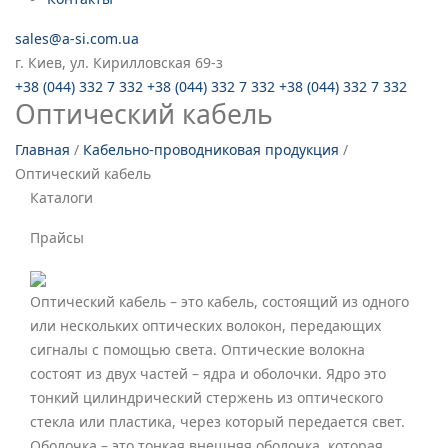
sales@a-si.com.ua
г. Киев, ул. Кирилловская 69-з
+38 (044) 332 7 332
+38 (044) 332 7 332
+38 (044) 332 7 332
Оптический кабель
Главная
/
Кабельно-проводниковая продукция
/
Оптический кабель
Каталоги
Прайсы
Оптический кабель – это кабель, состоящий из одного
или нескольких оптических волокон, передающих
сигналы с помощью света. Оптические волокна
состоят из двух частей – ядра и оболочки. Ядро это
тонкий цилиндрический стержень из оптического
стекла или пластика, через который передается свет.
Оболочка – это тонкая внешняя оболочка, которая