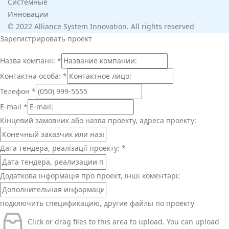
Системные
Инновации
© 2022 Alliance System Innovation. All rights reserved
Зарегистрировать проект
Назва компанії:
*
Контактна особа:
*
Телефон
*
E-mail
*
Кінцевий замовник або назва проекту, адреса проекту:
Дата тендера, реалізації проекту:
*
Додаткова інформація про проект, інші коментарі:
подключить спецификацию, другие файлы по проекту
Click or drag files to this area to upload.
You can upload