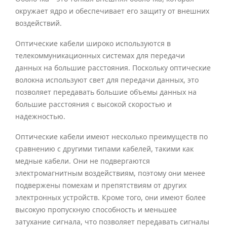
окружает ядро и обеспечивает его защиту от внешних
воздействий.
Оптические кабели широко используются в
телекоммуникационных системах для передачи
данных на большие расстояния. Поскольку оптические
волокна используют свет для передачи данных, это
позволяет передавать большие объемы данных на
большие расстояния с высокой скоростью и
надежностью.
Оптические кабели имеют несколько преимуществ по
сравнению с другими типами кабелей, такими как
медные кабели. Они не подвергаются
электромагнитным воздействиям, поэтому они менее
подвержены помехам и препятствиям от других
электронных устройств. Кроме того, они имеют более
высокую пропускную способность и меньшее
затухание сигнала, что позволяет передавать сигналы