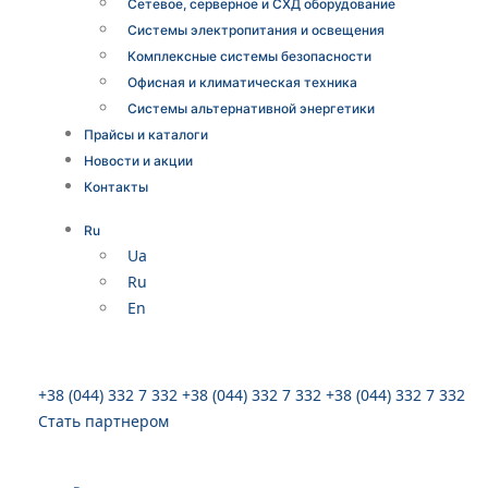
Сетевое, серверное и СХД оборудование
Системы электропитания и освещения
Комплексные системы безопасности
Офисная и климатическая техника
Системы альтернативной энергетики
Прайсы и каталоги
Новости и акции
Контакты
Ru
Ua
Ru
En
+38 (044) 332 7 332
+38 (044) 332 7 332
+38 (044) 332 7 332
Стать партнером