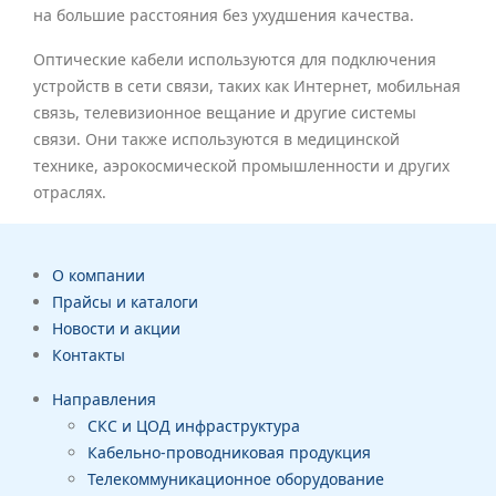
на большие расстояния без ухудшения качества.
Оптические кабели используются для подключения
устройств в сети связи, таких как Интернет, мобильная
связь, телевизионное вещание и другие системы
связи. Они также используются в медицинской
технике, аэрокосмической промышленности и других
отраслях.
О компании
Прайсы и каталоги
Новости и акции
Контакты
Направления
СКС и ЦОД инфраструктура
Кабельно-проводниковая продукция
Телекоммуникационное оборудование