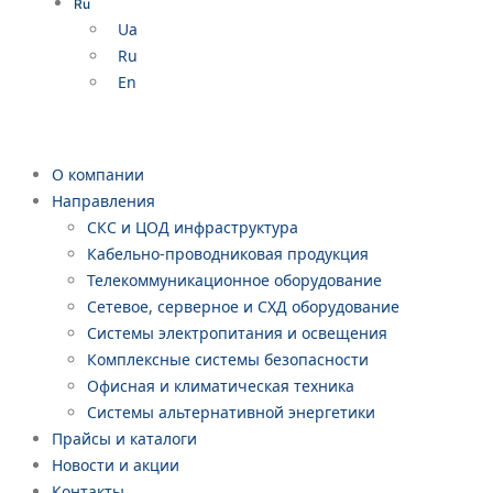
Ru
Ua
Ru
En
О компании
Направления
СКС и ЦОД инфраструктура
Кабельно-проводниковая продукция
Телекоммуникационное оборудование
Сетевое, серверное и СХД оборудование
Системы электропитания и освещения
Комплексные системы безопасности
Офисная и климатическая техника
Системы альтернативной энергетики
Прайсы и каталоги
Новости и акции
Контакты