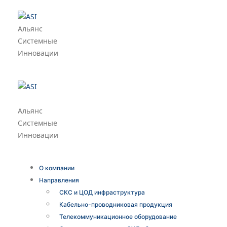
Альянс
Системные
Инновации
Альянс
Системные
Инновации
О компании
Направления
СКС и ЦОД инфраструктура
Кабельно-проводниковая продукция
Телекоммуникационное оборудование