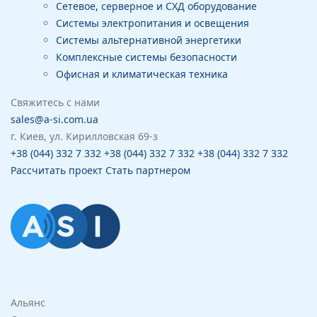
Сетевое, серверное и СХД оборудование
Системы электропитания и освещения
Системы альтернативной энергетики
Комплексные системы безопасности
Офисная и климатическая техника
Свяжитесь с нами
sales@a-si.com.ua
г. Киев, ул. Кирилловская 69-з
+38 (044) 332 7 332
+38 (044) 332 7 332
+38 (044) 332 7 332
Рассчитать проект
Стать партнером
Альянс